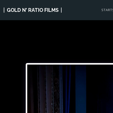
GOLD N' RATIO FILMS
START