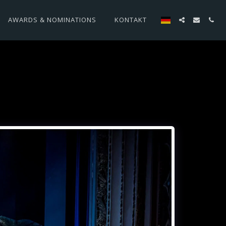
AWARDS & NOMINATIONS
KONTAKT