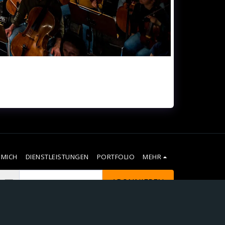
 MICH
DIENSTLEISTUNGEN
PORTFOLIO
MEHR
ABONNIEREN